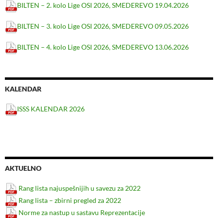
BILTEN – 2. kolo Lige OSI 2026, SMEDEREVO 19.04.2026
BILTEN – 3. kolo Lige OSI 2026, SMEDEREVO 09.05.2026
BILTEN – 4. kolo Lige OSI 2026, SMEDEREVO 13.06.2026
KALENDAR
ISSS KALENDAR 2026
AKTUELNO
Rang lista najuspešnijih u savezu za 2022
Rang lista – zbirni pregled za 2022
Norme za nastup u sastavu Reprezentacije