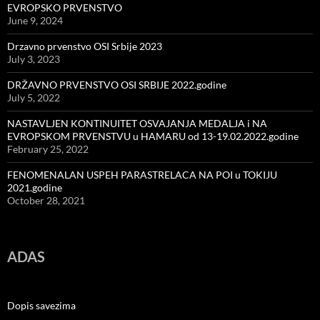
EVROPSKO PRVENSTVO
June 9, 2024
Drzavno prvenstvo OSI Srbije 2023
July 3, 2023
DRŽAVNO PRVENSTVO OSI SRBIJE 2022.godine
July 5, 2022
NASTAVLJEN KONTINUITET OSVAJANJA MEDALJA i NA
EVROPSKOM PRVENSTVU u HAMARU od 13-19.02.2022.godine
February 25, 2022
FENOMENALAN USPEH PARASTRELACA NA POI u TOKIJU
2021.godine
October 28, 2021
ADAS
Dopis savezima