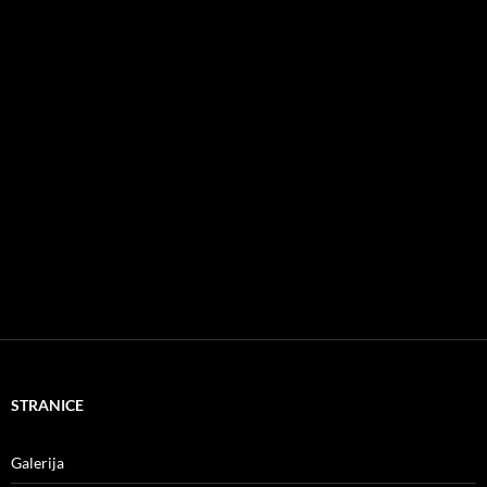
STRANICE
Galerija