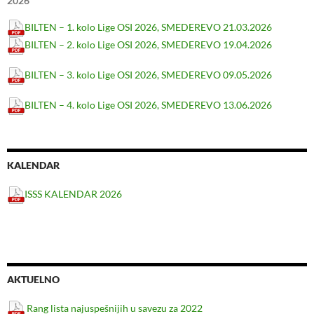
2026
BILTEN – 1. kolo Lige OSI 2026, SMEDEREVO 21.03.2026
BILTEN – 2. kolo Lige OSI 2026, SMEDEREVO 19.04.2026
BILTEN – 3. kolo Lige OSI 2026, SMEDEREVO 09.05.2026
BILTEN – 4. kolo Lige OSI 2026, SMEDEREVO 13.06.2026
KALENDAR
ISSS KALENDAR 2026
AKTUELNO
Rang lista najuspešnijih u savezu za 2022