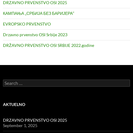
DRZAVNO PRVENSTVO OSI 2025
КАМПАЊА „СРБИЈА БЕЗ БАРИЈЕРА”
EVROPSKO PRVENSTVO
Drzavno prvenstvo OSI Srbije 2023
DRŽAVNO PRVENSTVO OSI SRBIJE 2022.godine
Search
for:
AKTUELNO
DRZAVNO PRVENSTVO OSI 2025
September 1, 2025