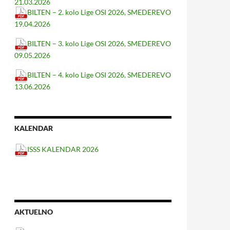
21.03.2026
BILTEN – 2. kolo Lige OSI 2026, SMEDEREVO
19.04.2026
BILTEN – 3. kolo Lige OSI 2026, SMEDEREVO
09.05.2026
BILTEN – 4. kolo Lige OSI 2026, SMEDEREVO
13.06.2026
KALENDAR
ISSS KALENDAR 2026
AKTUELNO