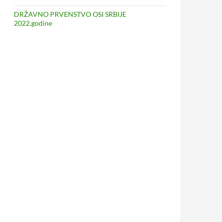
DRŽAVNO PRVENSTVO OSI SRBIJE
2022.godine